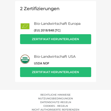
2
Zertifizierungen
Bio-Landwirtschaft Europa
(EU) 2018/848 [TC]
ZERTIFIKAT HERUNTERLADEN
Bio-Landwirtschaft USA
USDA NOP
ZERTIFIKAT HERUNTERLADEN
RECHTLICHE HINWEISE
NUTZUNGSBEDINGUNGEN
DATENSCHUTZ-REGELN
COOKIES - REGELN
NICHT AUTHORISIERTE REFERENZEN