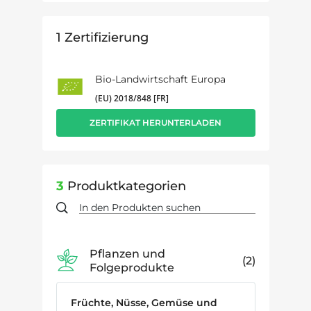
1
Zertifizierung
Bio-Landwirtschaft Europa
(EU) 2018/848 [FR]
ZERTIFIKAT HERUNTERLADEN
3
Produktkategorien
Pflanzen und
2
Folgeprodukte
Früchte, Nüsse, Gemüse und