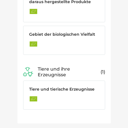
daraus hergestellte Produkte
Gebiet der biologischen Vielfalt
Tiere und ihre
1
Erzeugnisse
Tiere und tierische Erzeugnisse