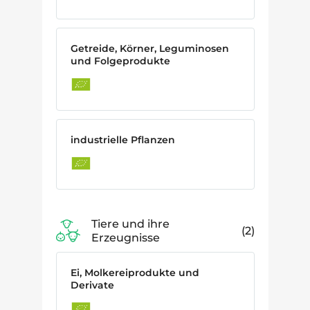
Getreide, Körner, Leguminosen
und Folgeprodukte
industrielle Pflanzen
Tiere und ihre
2
Erzeugnisse
Ei, Molkereiprodukte und
Derivate