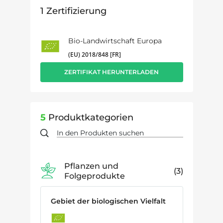
1
Zertifizierung
Bio-Landwirtschaft Europa
(EU) 2018/848 [FR]
ZERTIFIKAT HERUNTERLADEN
5
Produktkategorien
Pflanzen und
3
Folgeprodukte
Gebiet der biologischen Vielfalt