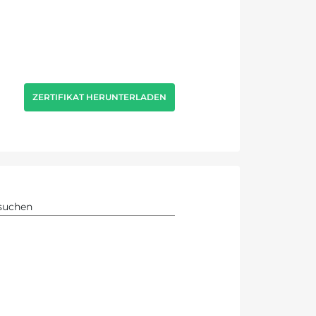
ZERTIFIKAT HERUNTERLADEN