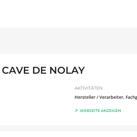
 CAVE DE NOLAY
AKTIVITÄTEN :
Hersteller / Verarbeiter, Fac
WEBSEITE ANZEIGEN