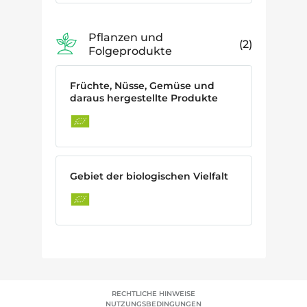
Pflanzen und
2
Folgeprodukte
Früchte, Nüsse, Gemüse und
daraus hergestellte Produkte
Gebiet der biologischen Vielfalt
RECHTLICHE HINWEISE
NUTZUNGSBEDINGUNGEN