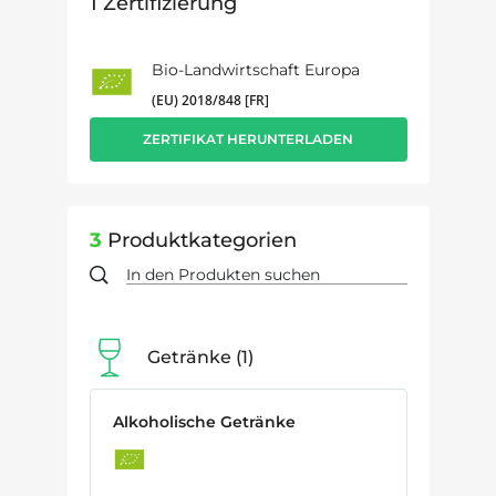
1
Zertifizierung
Bio-Landwirtschaft Europa
(EU) 2018/848 [FR]
ZERTIFIKAT HERUNTERLADEN
3
Produktkategorien
Getränke
1
Alkoholische Getränke