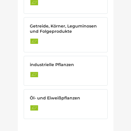
Getreide, Körner, Leguminosen
und Folgeprodukte
industrielle Pflanzen
Öl- und Eiweißpflanzen