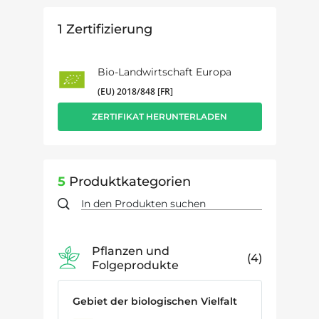
1
Zertifizierung
Bio-Landwirtschaft Europa
(EU) 2018/848 [FR]
ZERTIFIKAT HERUNTERLADEN
5
Produktkategorien
Pflanzen und
4
Folgeprodukte
Gebiet der biologischen Vielfalt