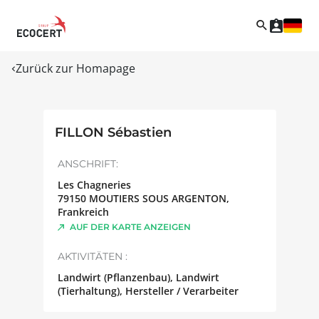
Zurück zur Homapage
FILLON Sébastien
ANSCHRIFT:
Les Chagneries
79150
MOUTIERS SOUS ARGENTON
,
Frankreich
AUF DER KARTE ANZEIGEN
AKTIVITÄTEN :
Landwirt (Pflanzenbau), Landwirt
(Tierhaltung), Hersteller / Verarbeiter