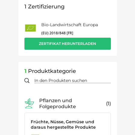
1
Zertifizierung
Bio-Landwirtschaft Europa
(EU) 2018/848 [FR]
ZERTIFIKAT HERUNTERLADEN
1
Produktkategorie
Pflanzen und
1
Folgeprodukte
Früchte, Nüsse, Gemüse und
daraus hergestellte Produkte