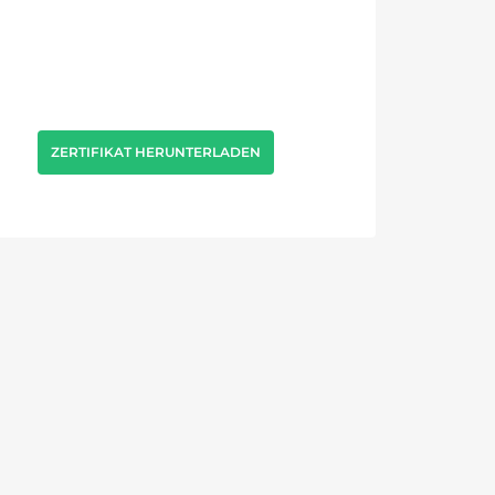
ZERTIFIKAT HERUNTERLADEN