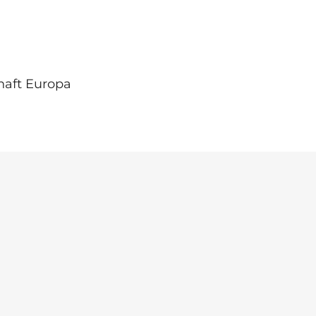
haft Europa