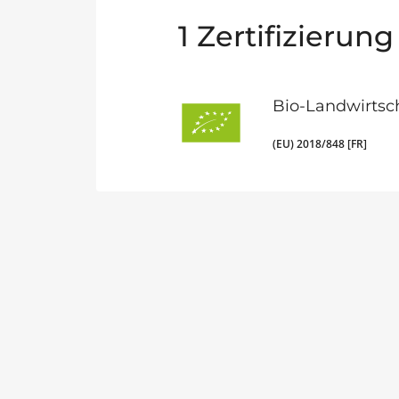
1
Zertifizierung
Bio-Landwirtsc
(EU) 2018/848 [FR]