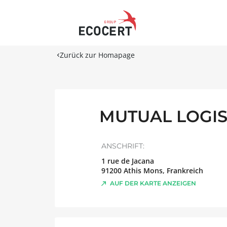
Zurück zur Homapage
MUTUAL LOGISTI
ANSCHRIFT:
1 rue de Jacana
91200
Athis Mons
,
Frankreich
AUF DER KARTE ANZEIGEN