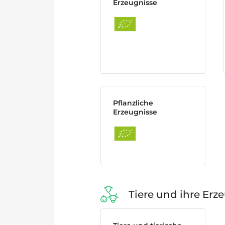
Erzeugnisse
Pflanzliche
Erzeugnisse
Tiere und ihre Erz