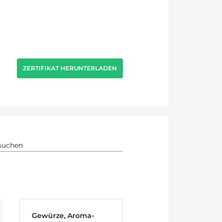
ZERTIFIKAT HERUNTERLADEN
Gewürze, Aroma-