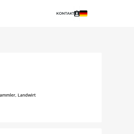
KONTAKT
sammler, Landwirt