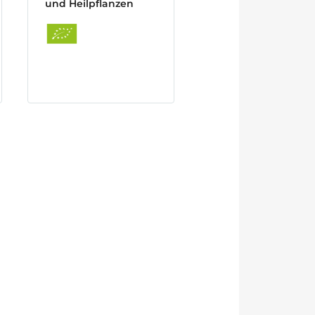
und Heilpflanzen