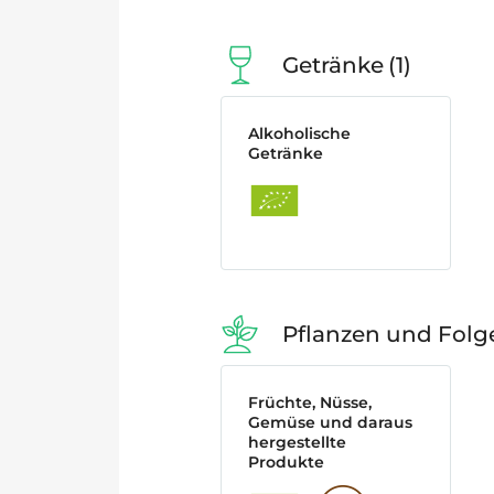
Getränke
1
Alkoholische
Getränke
Pflanzen und Fol
Früchte, Nüsse,
Gemüse und daraus
hergestellte
Produkte