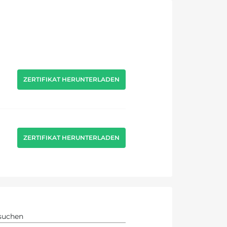
ZERTIFIKAT HERUNTERLADEN
ZERTIFIKAT HERUNTERLADEN