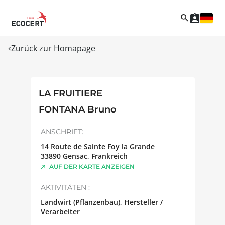
Zurück zur Homapage
LA FRUITIERE
FONTANA Bruno
ANSCHRIFT:
14 Route de Sainte Foy la Grande
33890
Gensac
,
Frankreich
AUF DER KARTE ANZEIGEN
AKTIVITÄTEN :
Landwirt (Pflanzenbau), Hersteller /
Verarbeiter