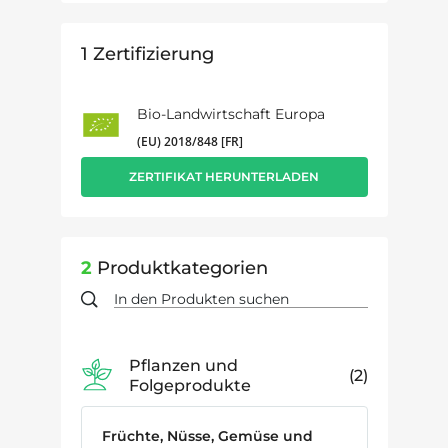
1
Zertifizierung
Bio-Landwirtschaft Europa
(EU) 2018/848 [FR]
ZERTIFIKAT HERUNTERLADEN
2
Produktkategorien
Pflanzen und
2
Folgeprodukte
Früchte, Nüsse, Gemüse und