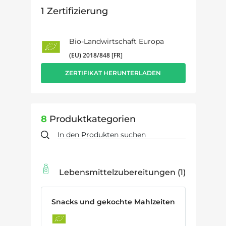
1
Zertifizierung
Bio-Landwirtschaft Europa
(EU) 2018/848 [FR]
ZERTIFIKAT HERUNTERLADEN
8
Produktkategorien
Lebensmittelzubereitungen
1
Snacks und gekochte Mahlzeiten