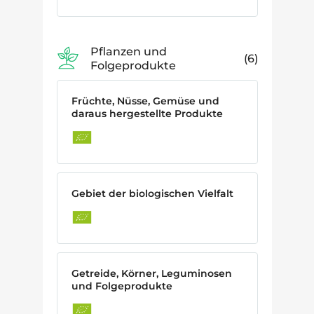
Pflanzen und
6
Folgeprodukte
Früchte, Nüsse, Gemüse und
daraus hergestellte Produkte
Gebiet der biologischen Vielfalt
Getreide, Körner, Leguminosen
und Folgeprodukte