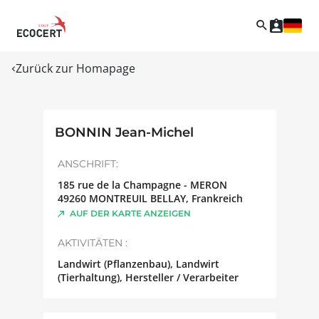
Zurück zur Homapage
BONNIN Jean-Michel
ANSCHRIFT:
185 rue de la Champagne - MERON
49260
MONTREUIL BELLAY
,
Frankreich
AUF DER KARTE ANZEIGEN
AKTIVITÄTEN :
Landwirt (Pflanzenbau), Landwirt
(Tierhaltung), Hersteller / Verarbeiter