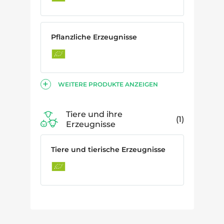
Pflanzliche Erzeugnisse
WEITERE PRODUKTE ANZEIGEN
Tiere und ihre
1
Erzeugnisse
Tiere und tierische Erzeugnisse