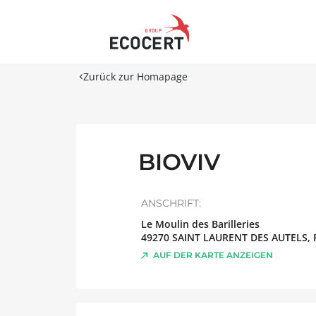
Zurück zur Homapage
BIOVIV
ANSCHRIFT:
Le Moulin des Barilleries
49270
SAINT LAURENT DES AUTELS
,
AUF DER KARTE ANZEIGEN