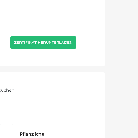
ZERTIFIKAT HERUNTERLADEN
Pflanzliche