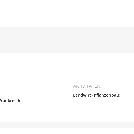
AKTIVITÄTEN :
Landwirt (Pflanzenbau)
Frankreich