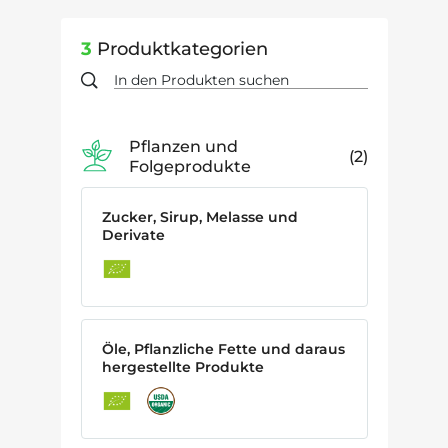
3
Produktkategorien
Pflanzen und
2
Folgeprodukte
Zucker, Sirup, Melasse und
Derivate
Öle, Pflanzliche Fette und daraus
hergestellte Produkte