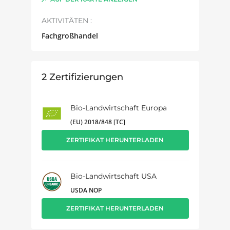
AKTIVITÄTEN :
Fachgroßhandel
2
Zertifizierungen
Bio-Landwirtschaft Europa
(EU) 2018/848 [TC]
ZERTIFIKAT HERUNTERLADEN
Bio-Landwirtschaft USA
USDA NOP
ZERTIFIKAT HERUNTERLADEN