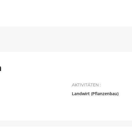
n
AKTIVITÄTEN :
Landwirt (Pflanzenbau)