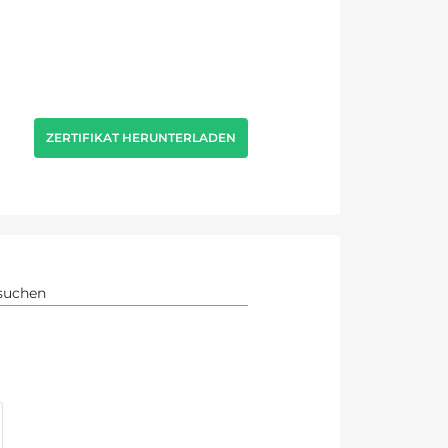
ZERTIFIKAT HERUNTERLADEN