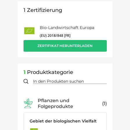
1
Zertifizierung
Bio-Landwirtschaft Europa
(EU) 2018/848 [FR]
ZERTIFIKAT HERUNTERLADEN
1
Produktkategorie
Pflanzen und
1
Folgeprodukte
Gebiet der biologischen Vielfalt