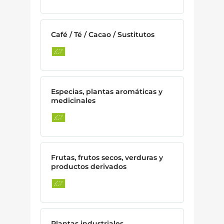
Café / Té / Cacao / Sustitutos
Especias, plantas aromáticas y
medicinales
Frutas, frutos secos, verduras y
productos derivados
Plantas industriales