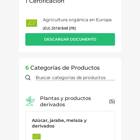
1
Certificación
Agricultura orgánica en Europa
(EU) 2018/848 [FR]
DESCARGAR DOCUMENTO
6
Categorías de Productos
Plantas y productos
5
derivados
Azúcar, jarabe, melaza y
derivados