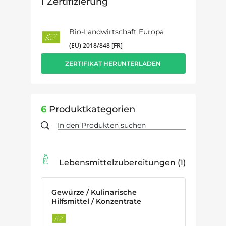
1
Zertifizierung
Bio-Landwirtschaft Europa
(EU) 2018/848 [FR]
ZERTIFIKAT HERUNTERLADEN
6
Produktkategorien
Lebensmittelzubereitungen
1
Gewürze / Kulinarische
Hilfsmittel / Konzentrate