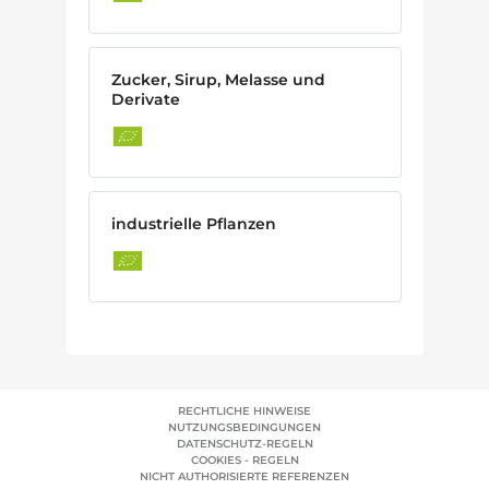
Zucker, Sirup, Melasse und
Derivate
industrielle Pflanzen
RECHTLICHE HINWEISE
NUTZUNGSBEDINGUNGEN
DATENSCHUTZ-REGELN
COOKIES - REGELN
NICHT AUTHORISIERTE REFERENZEN