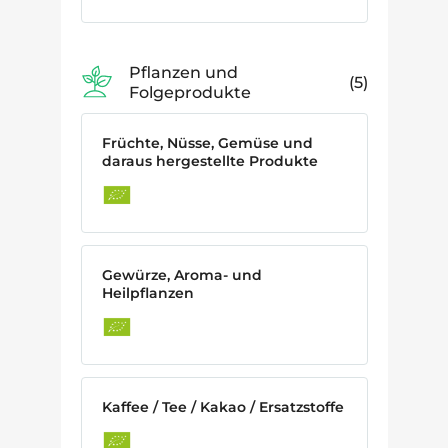
Pflanzen und
5
Folgeprodukte
Früchte, Nüsse, Gemüse und
daraus hergestellte Produkte
Gewürze, Aroma- und
Heilpflanzen
Kaffee / Tee / Kakao / Ersatzstoffe