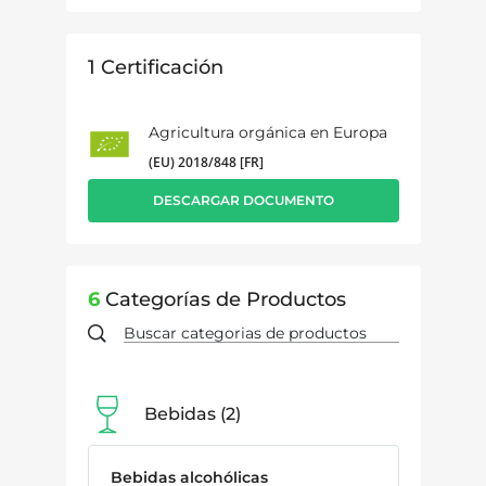
1
Certificación
Agricultura orgánica en Europa
(EU) 2018/848 [FR]
DESCARGAR DOCUMENTO
6
Categorías de Productos
Bebidas
2
Bebidas alcohólicas