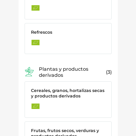
Refrescos
Plantas y productos
3
derivados
Cereales, granos, hortalizas secas
y productos derivados
Frutas, frutos secos, verduras y
productos derivados