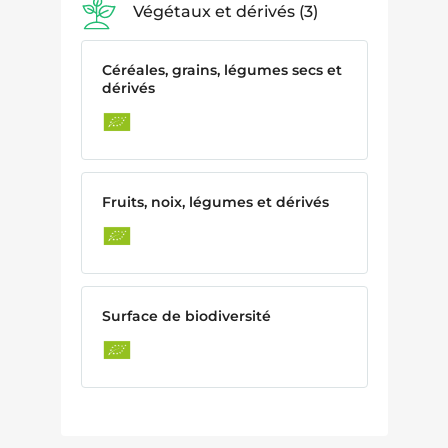
Végétaux et dérivés
3
Céréales, grains, légumes secs et
dérivés
Fruits, noix, légumes et dérivés
Surface de biodiversité