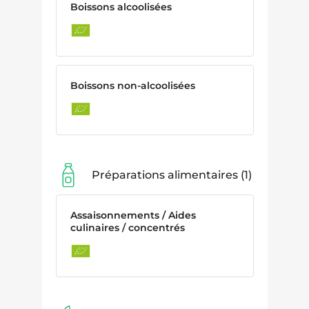
Boissons alcoolisées
Boissons non-alcoolisées
Préparations alimentaires
1
Assaisonnements / Aides
culinaires / concentrés