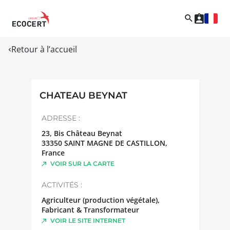
Retour à l’accueil
CHATEAU BEYNAT
ADRESSE :
23, Bis Château Beynat
33350
SAINT MAGNE DE CASTILLON
,
France
VOIR SUR LA CARTE
ACTIVITÉS :
Agriculteur (production végétale),
Fabricant & Transformateur
VOIR LE SITE INTERNET