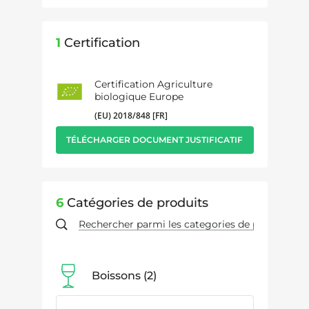
1
Certification
Certification Agriculture
biologique Europe
(EU) 2018/848 [FR]
TÉLÉCHARGER DOCUMENT JUSTIFICATIF
6
Catégories de produits
Boissons
2