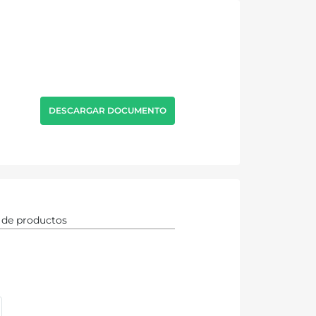
DESCARGAR DOCUMENTO