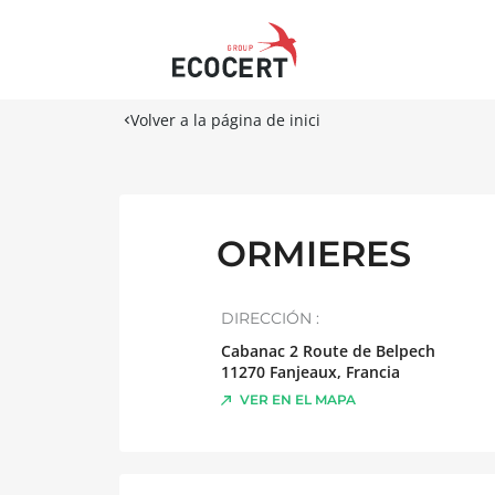
Volver a la página de inici
ORMIERES
DIRECCIÓN :
Cabanac 2 Route de Belpech
11270
Fanjeaux
,
Francia
VER EN EL MAPA