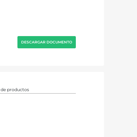
DESCARGAR DOCUMENTO