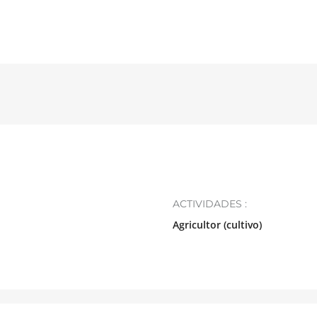
ACTIVIDADES :
Agricultor (cultivo)