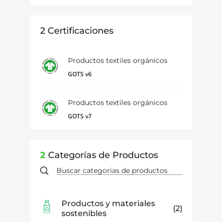
2
Certificaciones
Productos textiles orgánicos
GOTS v6
Productos textiles orgánicos
GOTS v7
2
Categorías de Productos
Productos y materiales
2
sostenibles