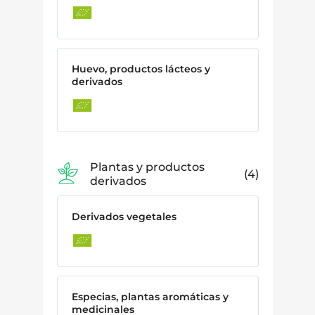
Huevo, productos lácteos y
derivados
Plantas y productos
4
derivados
Derivados vegetales
Especias, plantas aromáticas y
medicinales