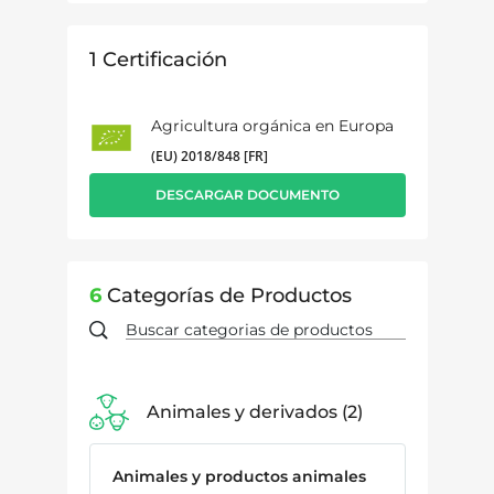
1
Certificación
Agricultura orgánica en Europa
(EU) 2018/848 [FR]
DESCARGAR DOCUMENTO
6
Categorías de Productos
Animales y derivados
2
Animales y productos animales