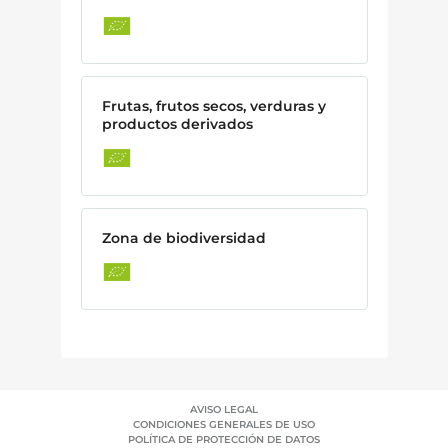
Frutas, frutos secos, verduras y
productos derivados
Zona de biodiversidad
AVISO LEGAL
CONDICIONES GENERALES DE USO
POLÍTICA DE PROTECCIÓN DE DATOS