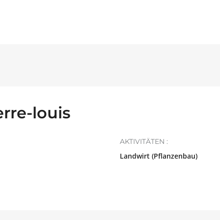
re-louis
AKTIVITÄTEN :
Landwirt (Pflanzenbau)