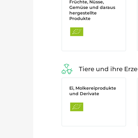
Früchte, Nüsse,
Gemüse und daraus
hergestellte
Produkte
Tiere und ihre Erz
Ei, Molkereiprodukte
und Derivate