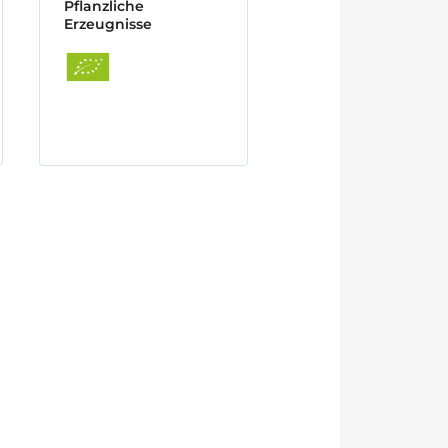
Pflanzliche
Erzeugnisse