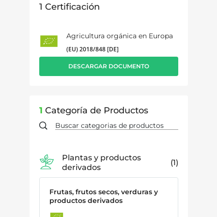
1
Certificación
Agricultura orgánica en Europa
(EU) 2018/848 [DE]
DESCARGAR DOCUMENTO
1
Categoría de Productos
Plantas y productos
1
derivados
Frutas, frutos secos, verduras y
productos derivados