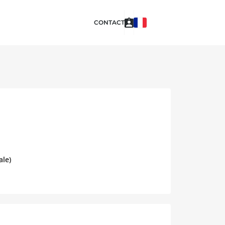
CONTACT
ale)