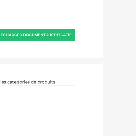
LÉCHARGER DOCUMENT JUSTIFICATIF