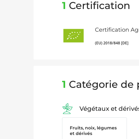
1
Certification
Certification A
(EU) 2018/848 [DE]
1
Catégorie de 
Végétaux et dérivé
Fruits, noix, légumes
et dérivés