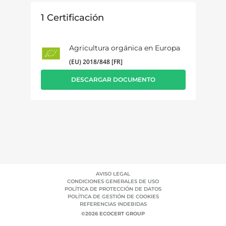
1
Certificación
Agricultura orgánica en Europa
(EU) 2018/848 [FR]
DESCARGAR DOCUMENTO
AVISO LEGAL
CONDICIONES GENERALES DE USO
POLÍTICA DE PROTECCIÓN DE DATOS
POLÍTICA DE GESTIÓN DE COOKIES
REFERENCIAS INDEBIDAS
©2026 ECOCERT GROUP