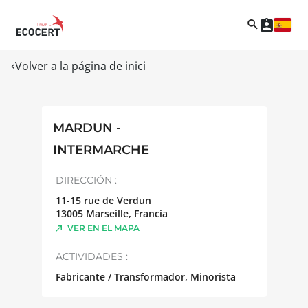
Volver a la página de inici
MARDUN -
INTERMARCHE
DIRECCIÓN :
11-15 rue de Verdun
13005
Marseille
,
Francia
VER EN EL MAPA
ACTIVIDADES :
Fabricante / Transformador, Minorista