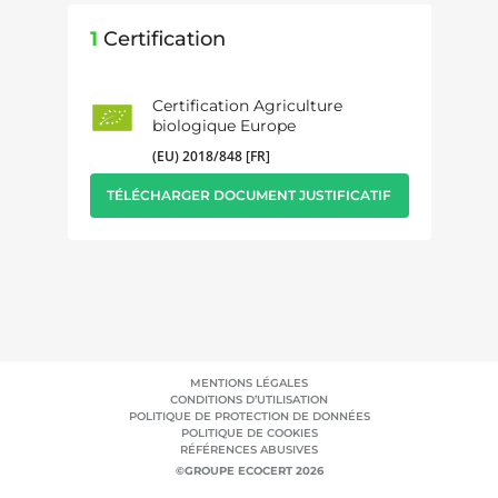
1
Certification
Certification Agriculture
biologique Europe
(EU) 2018/848 [FR]
TÉLÉCHARGER DOCUMENT JUSTIFICATIF
MENTIONS LÉGALES
CONDITIONS D’UTILISATION
POLITIQUE DE PROTECTION DE DONNÉES
POLITIQUE DE COOKIES
RÉFÉRENCES ABUSIVES
©GROUPE ECOCERT 2026