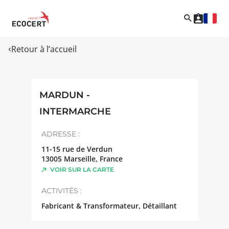
Retour à l’accueil
MARDUN -
INTERMARCHE
ADRESSE :
11-15 rue de Verdun
13005
Marseille
,
France
VOIR SUR LA CARTE
ACTIVITÉS :
Fabricant & Transformateur, Détaillant