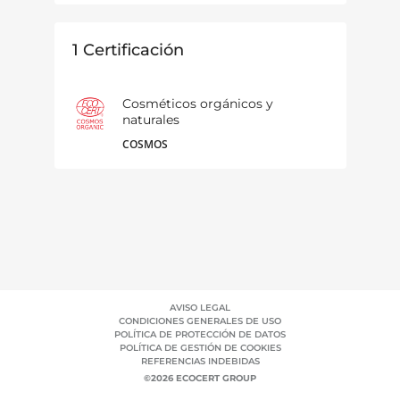
1
Certificación
Cosméticos orgánicos y
naturales
COSMOS
AVISO LEGAL
CONDICIONES GENERALES DE USO
POLÍTICA DE PROTECCIÓN DE DATOS
POLÍTICA DE GESTIÓN DE COOKIES
REFERENCIAS INDEBIDAS
©2026 ECOCERT GROUP