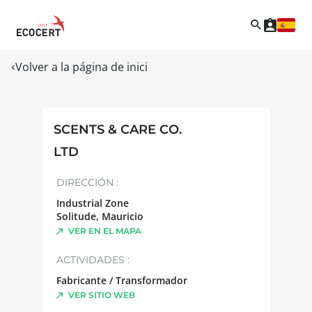
Volver a la página de inici
SCENTS & CARE CO.
LTD
DIRECCIÓN :
Industrial Zone
Solitude
,
Mauricio
VER EN EL MAPA
ACTIVIDADES :
Fabricante / Transformador
VER SITIO WEB