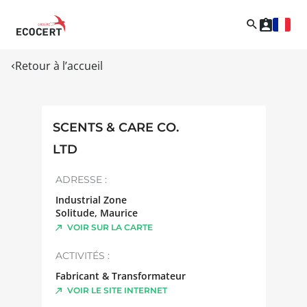
Retour à l’accueil
SCENTS & CARE CO.
LTD
ADRESSE :
Industrial Zone
Solitude
,
Maurice
VOIR SUR LA CARTE
ACTIVITÉS :
Fabricant & Transformateur
VOIR LE SITE INTERNET