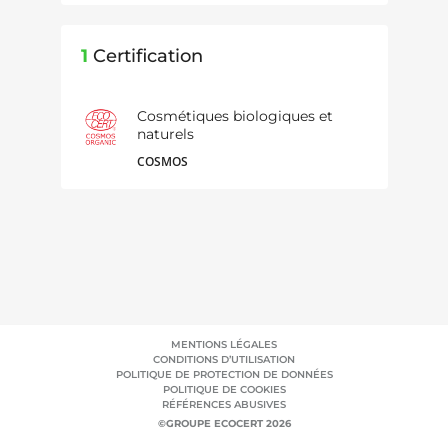
1
Certification
Cosmétiques biologiques et
naturels
COSMOS
MENTIONS LÉGALES
CONDITIONS D’UTILISATION
POLITIQUE DE PROTECTION DE DONNÉES
POLITIQUE DE COOKIES
RÉFÉRENCES ABUSIVES
©GROUPE ECOCERT 2026