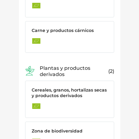
Carne y productos cárnicos
Plantas y productos
2
derivados
Cereales, granos, hortalizas secas
y productos derivados
Zona de biodiversidad