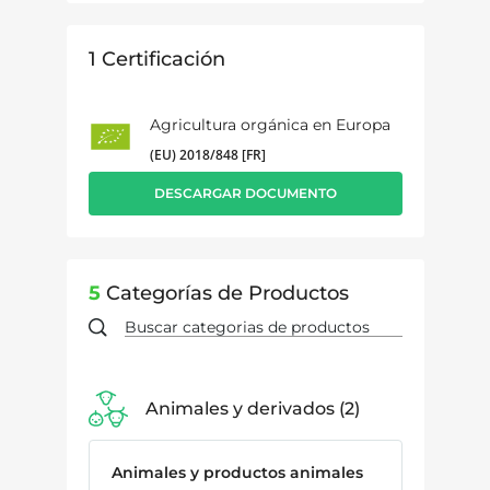
1
Certificación
Agricultura orgánica en Europa
(EU) 2018/848 [FR]
DESCARGAR DOCUMENTO
5
Categorías de Productos
Animales y derivados
2
Animales y productos animales