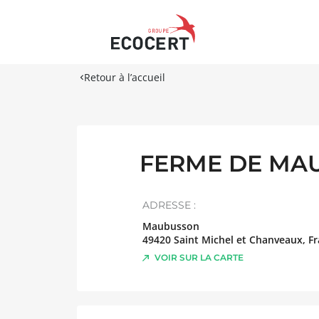
Retour à l’accueil
FERME DE MA
ADRESSE :
Maubusson
49420
Saint Michel et Chanveaux
,
Fr
VOIR SUR LA CARTE