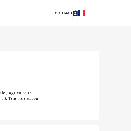
CONTACT
le), Agriculteur
ant & Transformateur