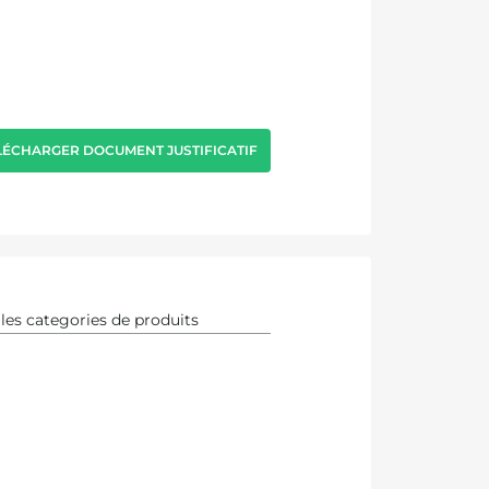
LÉCHARGER DOCUMENT JUSTIFICATIF