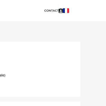
CONTACT
ale)