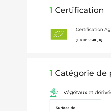
1
Certification
Certification A
(EU) 2018/848 [FR]
1
Catégorie de 
Végétaux et dérivé
Surface de