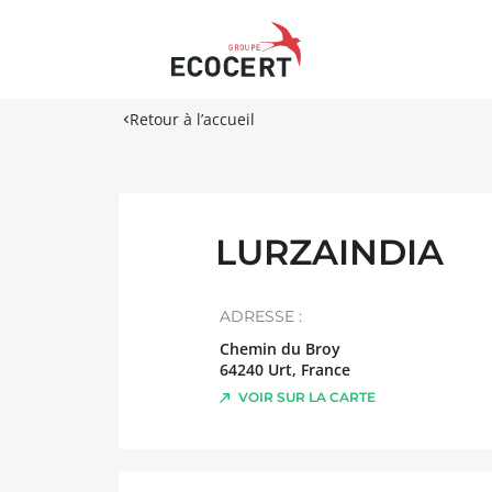
Retour à l’accueil
LURZAINDIA
ADRESSE :
Chemin du Broy
64240
Urt
,
France
VOIR SUR LA CARTE