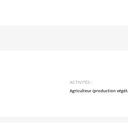
ACTIVITÉS :
Agriculteur (production végét