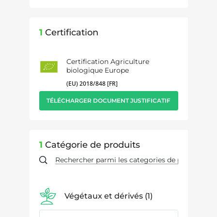
1
Certification
Certification Agriculture
biologique Europe
(EU) 2018/848 [FR]
TÉLÉCHARGER DOCUMENT JUSTIFICATIF
1
Catégorie de produits
Végétaux et dérivés
1