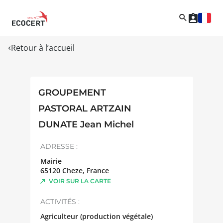
Retour à l’accueil
GROUPEMENT
PASTORAL ARTZAIN
DUNATE Jean Michel
ADRESSE :
Mairie
65120
Cheze
,
France
VOIR SUR LA CARTE
ACTIVITÉS :
Agriculteur (production végétale)