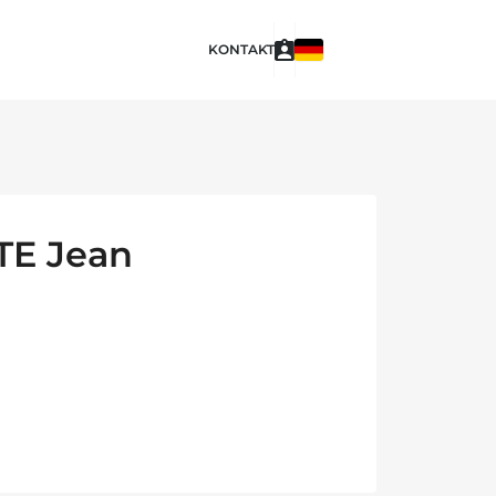
KONTAKT
E Jean