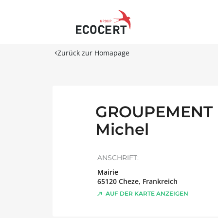
Zurück zur Homapage
GROUPEMENT 
Michel
ANSCHRIFT:
Mairie
65120
Cheze
,
Frankreich
AUF DER KARTE ANZEIGEN