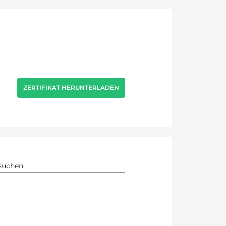
ZERTIFIKAT HERUNTERLADEN