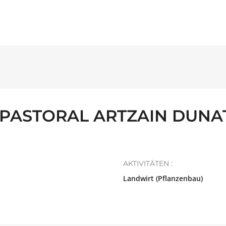
PASTORAL ARTZAIN DUNAT
AKTIVITÄTEN :
Landwirt (Pflanzenbau)