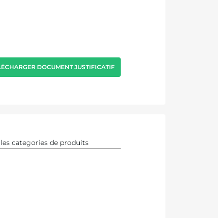
LÉCHARGER DOCUMENT JUSTIFICATIF