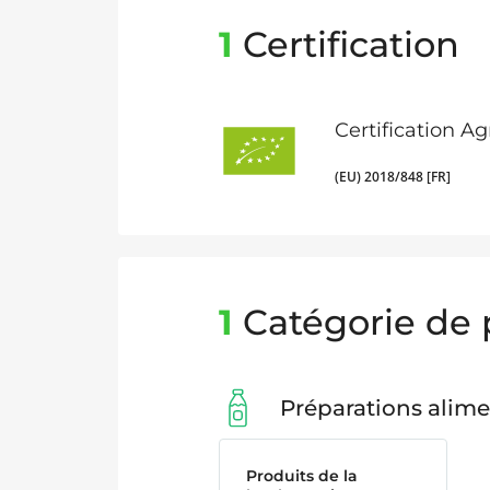
1
Certification
Certification A
(EU) 2018/848 [FR]
1
Catégorie de 
Préparations alime
Produits de la