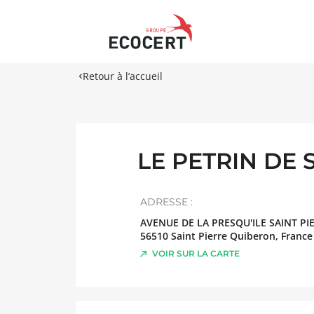
Retour à l’accueil
LE PETRIN DE 
ADRESSE :
AVENUE DE LA PRESQU'ILE SAINT P
56510
Saint Pierre Quiberon
,
France
VOIR SUR LA CARTE