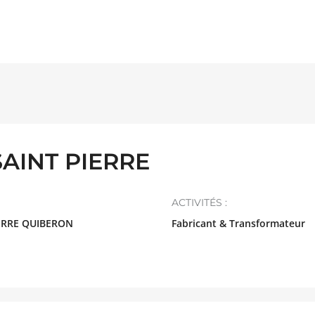
SAINT PIERRE
ACTIVITÉS :
IERRE QUIBERON
Fabricant & Transformateur