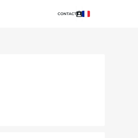
CONTACT