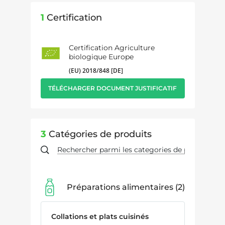
1
Certification
Certification Agriculture
biologique Europe
(EU) 2018/848 [DE]
TÉLÉCHARGER DOCUMENT JUSTIFICATIF
3
Catégories de produits
Préparations alimentaires
2
Collations et plats cuisinés