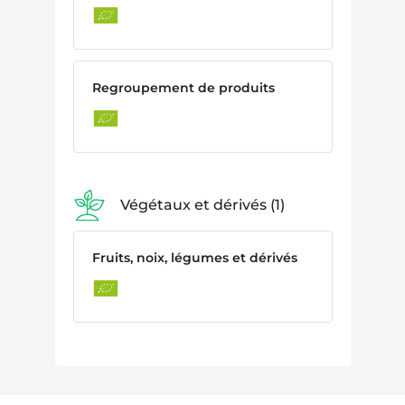
Regroupement de produits
Végétaux et dérivés
1
Fruits, noix, légumes et dérivés