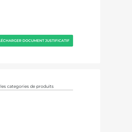
LÉCHARGER DOCUMENT JUSTIFICATIF