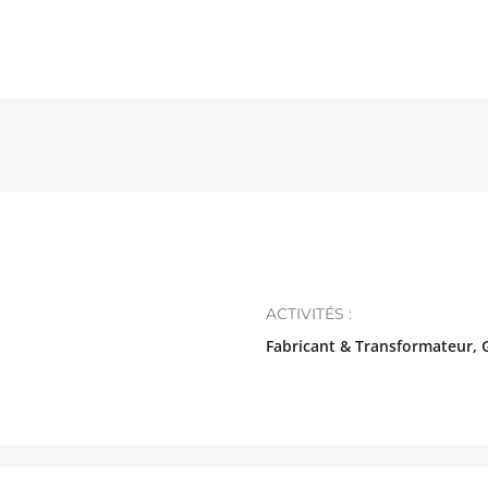
ACTIVITÉS :
Fabricant & Transformateur, G