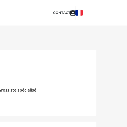
CONTACT
rossiste spécialisé