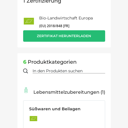
1
Zertifizierung
Bio-Landwirtschaft Europa
(EU) 2018/848 [FR]
ZERTIFIKAT HERUNTERLADEN
6
Produktkategorien
Lebensmittelzubereitungen
1
Süßwaren und Beilagen