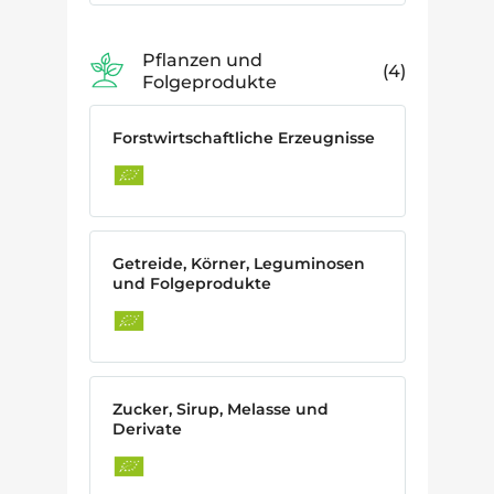
Pflanzen und
4
Folgeprodukte
Forstwirtschaftliche Erzeugnisse
Getreide, Körner, Leguminosen
und Folgeprodukte
Zucker, Sirup, Melasse und
Derivate