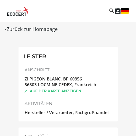
Zurück zur Homapage
LE STER
ANSCHRIFT:
ZI PIGEON BLANC, BP 60356
56503
LOCMINE CEDEX
,
Frankreich
AUF DER KARTE ANZEIGEN
AKTIVITÄTEN :
Hersteller / Verarbeiter, Fachgroßhandel